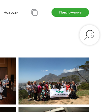
Новости
Приложение