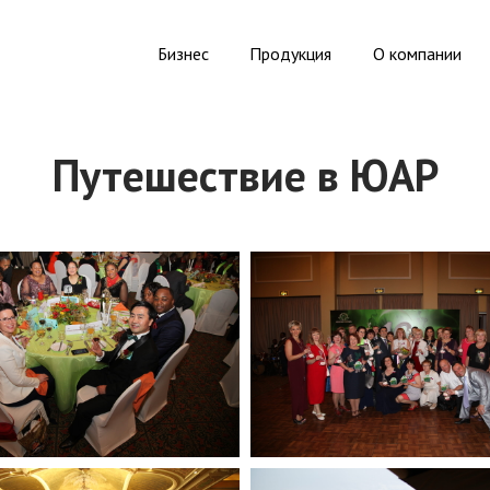
Бизнес
Продукция
О компании
Путешествие в ЮАР