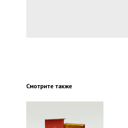
Смотрите также