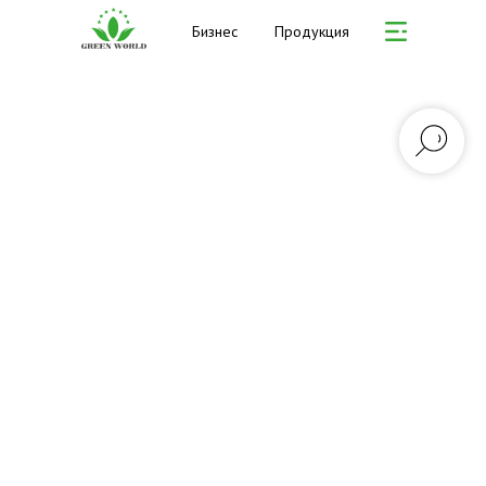
Бизнес
Продукция