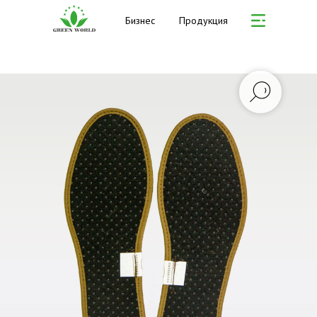
Бизнес
Продукция