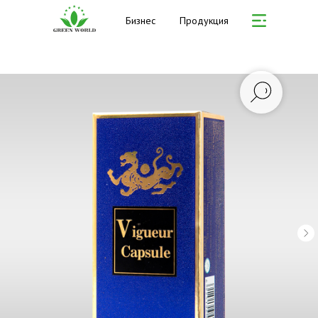
Бизнес
Продукция