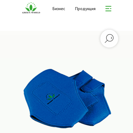
Бизнес
Продукция