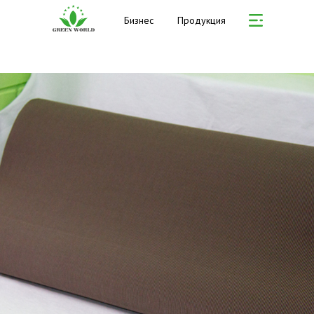
Бизнес
Продукция