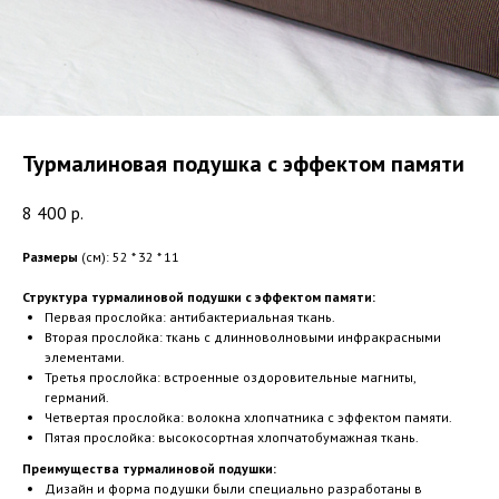
Турмалиновая подушка с эффектом памяти
8 400
р.
Размеры
(см): 52 * 32 * 11
Структура турмалиновой подушки с эффектом памяти:
Первая прослойка: антибактериальная ткань.
Вторая прослойка: ткань с длинноволновыми инфракрасными
элементами.
Третья прослойка: встроенные оздоровительные магниты,
германий.
Четвертая прослойка: волокна хлопчатника с эффектом памяти.
Пятая прослойка: высокосортная хлопчатобумажная ткань.
Преимущества турмалиновой подушки:
Дизайн и форма подушки были специально разработаны в