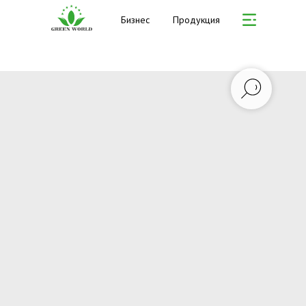
Бизнес
Продукция