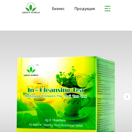
Бизнес
Продукция