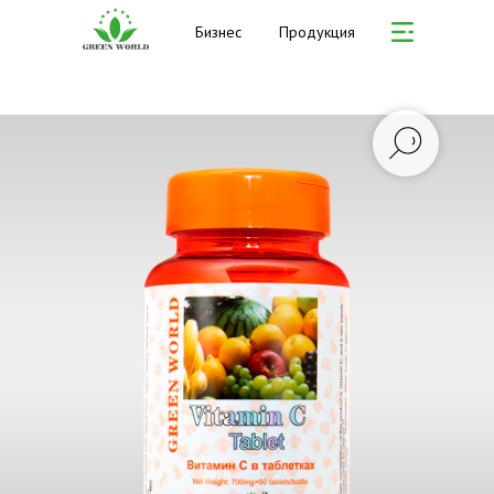
Бизнес
Продукция