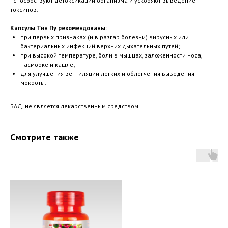
- способствуют детоксикации организма и ускоряют выведение
токсинов.
Капсулы Тин Пу рекомендованы:
при первых признаках (и в разгар болезни) вирусных или
бактериальных инфекций верхних дыхательных путей;
при высокой температуре, боли в мышцах, заложенности носа,
насморке и кашле;
для улучшения вентиляции лёгких и облегчения выведения
мокроты.
БАД, не является лекарственным средством.
Смотрите также