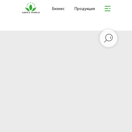
Бизнес
Продукция