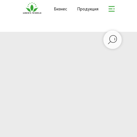
Бизнес
Продукция