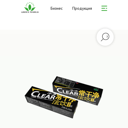
Бизнес
Продукция