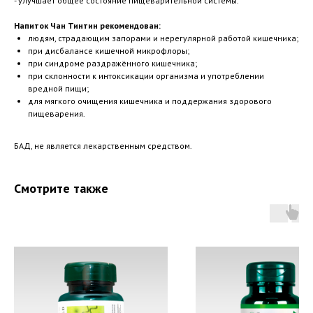
- улучшает общее состояние пищеварительной системы.
Напиток Чан Тинтин рекомендован:
людям, страдающим запорами и нерегулярной работой кишечника;
при дисбалансе кишечной микрофлоры;
при синдроме раздражённого кишечника;
при склонности к интоксикации организма и употреблении
вредной пищи;
для мягкого очищения кишечника и поддержания здорового
пищеварения.
БАД, не является лекарственным средством.
Смотрите также