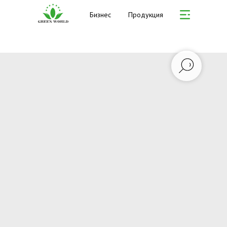
Бизнес
Продукция