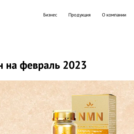
Бизнес
Продукция
О компании
 на февраль 2023