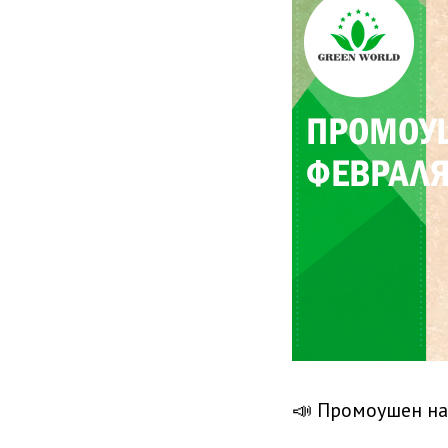
📣 Промоушен на