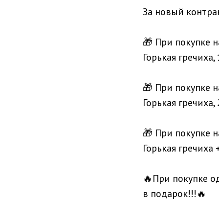
За новый контрак
🎁 При покупке 
Горькая гречиха,
🎁 При покупке 
Горькая гречиха,
🎁 При покупке 
Горькая гречиха +
🔥При покупке од
в подарок!!!🔥