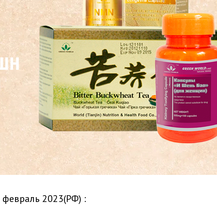
 февраль 2023(РФ) :