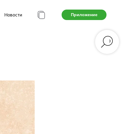
Новости
Приложение