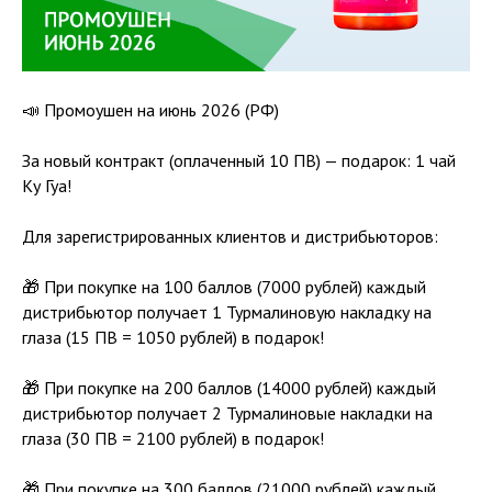
📣 Промоушен на июнь 2026 (РФ)
За новый контракт (оплаченный 10 ПВ) — подарок: 1 чай
Ку Гуа!
Для зарегистрированных клиентов и дистрибьюторов:
🎁 При покупке на 100 баллов (7000 рублей) каждый
дистрибьютор получает 1 Турмалиновую накладку на
глаза (15 ПВ = 1050 рублей) в подарок!
🎁 При покупке на 200 баллов (14000 рублей) каждый
дистрибьютор получает 2 Турмалиновые накладки на
глаза (30 ПВ = 2100 рублей) в подарок!
🎁 При покупке на 300 баллов (21000 рублей) каждый