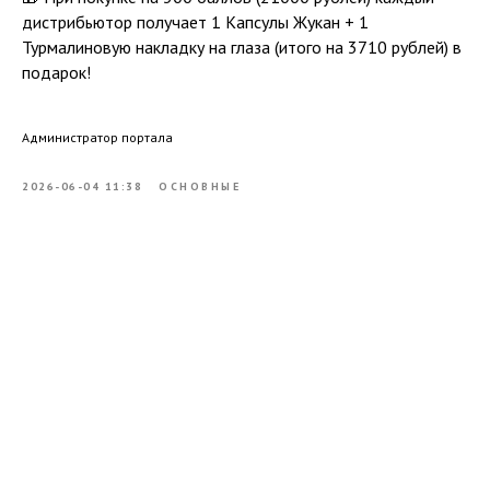
дистрибьютор получает 1 Капсулы Жукан + 1
Турмалиновую накладку на глаза (итого на 3710 рублей) в
подарок!
Администратор портала
2026-06-04 11:38
ОСНОВНЫЕ