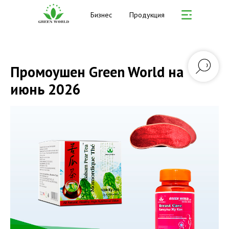
Бизнес
Продукция
Промоушен Green World на
июнь 2026