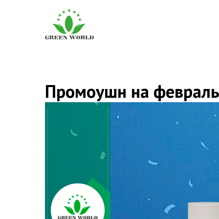
Промоушн на февраль