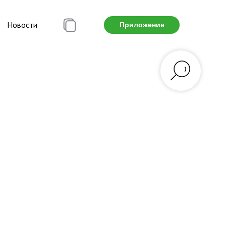
Новости
Приложение