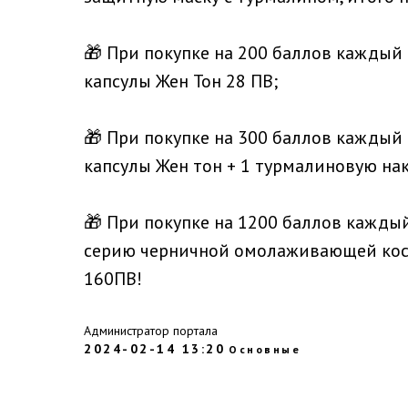
🎁 При покупке на 200 баллов каждый
капсулы Жен Тон 28 ПВ;
🎁 При покупке на 300 баллов каждый
капсулы Жен тон + 1 турмалиновую нак
🎁 При покупке на 1200 баллов кажды
серию черничной омолаживающей косме
160ПВ!
Администратор портала
2024-02-14 13:20
Основные