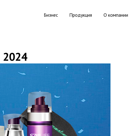
Бизнес
Продукция
О компании
 2024