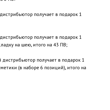
 дистрибьютор получает в подарок 1
 дистрибьютор получает в подарок 1
ладку на шею, итого на 43 ПВ;
й дистрибьютор получает в подарок 1
тики (в наборе 6 позиций), итого на