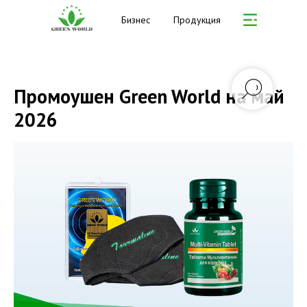
Бизнес
Продукция
Промоушен Green World на май
2026