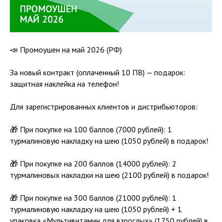
📣 Промоушен на май 2026 (РФ)
За новый контракт (оплаченный 10 ПВ) — подарок:
защитная наклейка на телефон!
Для зарегистрированных клиентов и дистрибьюторов:
🎁 При покупке на 100 баллов (7000 рублей): 1
турмалиновую накладку на шею (1050 рублей) в подарок!
🎁 При покупке на 200 баллов (14000 рублей): 2
турмалиновых накладки на шею (2100 рублей) в подарок!
🎁 При покупке на 300 баллов (21000 рублей): 1
турмалиновую накладку на шею (1050 рублей) + 1
упаковка «Мультивитамин для взрослых» (1750 рублей) в