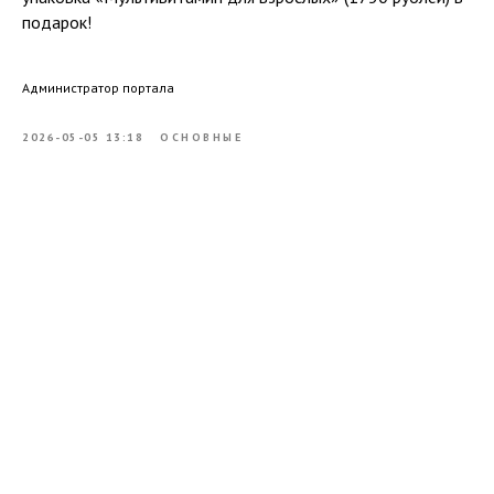
подарок!
Администратор портала
2026-05-05 13:18
ОСНОВНЫЕ